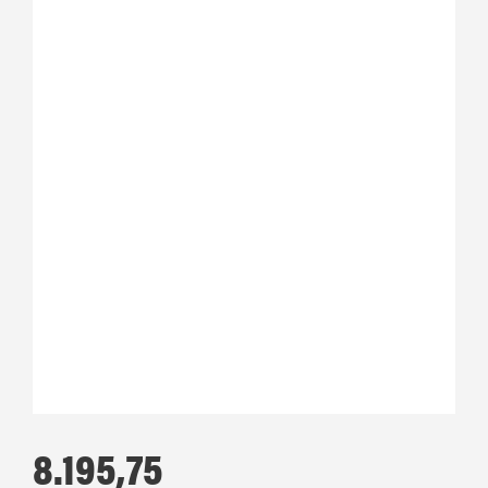
8.195,75