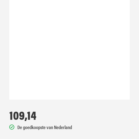
109,14
De goedkoopste van Nederland