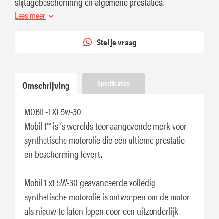
slijtagebescherming en algemene prestaties.
Lees meer
Stel je vraag
Omschrijving
Specificaties
MOBIL-1 X1 5w-30
Mobil 1™ is ‘s werelds toonaangevende merk voor
synthetische motorolie die een ultieme prestatie
en bescherming levert.
Mobil 1 x1 5W-30 geavanceerde volledig
synthetische motorolie is ontworpen om de motor
als nieuw te laten lopen door een uitzonderlijk