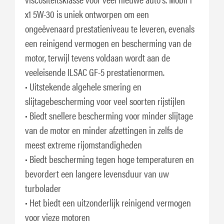
x1 5W-30 is uniek ontworpen om een
ongeëvenaard prestatieniveau te leveren, evenals
een reinigend vermogen en bescherming van de
motor, terwijl tevens voldaan wordt aan de
veeleisende ILSAC GF-5 prestatienormen.
• Uitstekende algehele smering en
slijtagebescherming voor veel soorten rijstijlen
• Biedt snellere bescherming voor minder slijtage
van de motor en minder afzettingen in zelfs de
meest extreme rijomstandigheden
• Biedt bescherming tegen hoge temperaturen en
bevordert een langere levensduur van uw
turbolader
• Het biedt een uitzonderlijk reinigend vermogen
voor vieze motoren