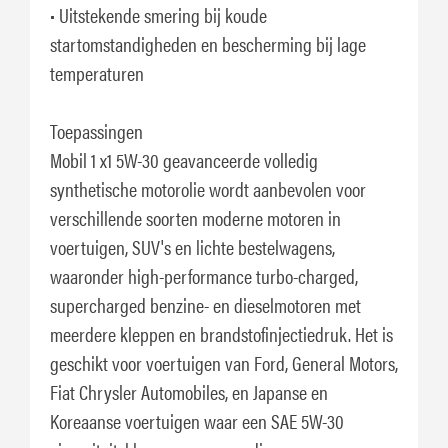
• Uitstekende smering bij koude
startomstandigheden en bescherming bij lage
temperaturen
Toepassingen
Mobil 1 x1 5W-30 geavanceerde volledig
synthetische motorolie wordt aanbevolen voor
verschillende soorten moderne motoren in
voertuigen, SUV's en lichte bestelwagens,
waaronder high-performance turbo-charged,
supercharged benzine- en dieselmotoren met
meerdere kleppen en brandstofinjectiedruk. Het is
geschikt voor voertuigen van Ford, General Motors,
Fiat Chrysler Automobiles, en Japanse en
Koreaanse voertuigen waar een SAE 5W-30