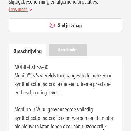
slijtagebescherming en algemene prestaties.
Lees meer
Stel je vraag
Omschrijving
Specificaties
MOBIL-1 X1 5w-30
Mobil 1™ is ‘s werelds toonaangevende merk voor
synthetische motorolie die een ultieme prestatie
en bescherming levert.
Mobil 1 x1 5W-30 geavanceerde volledig
synthetische motorolie is ontworpen om de motor
als nieuw te laten lopen door een uitzonderlijk