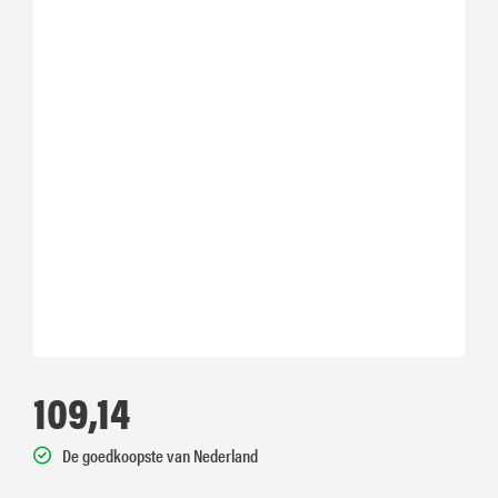
109,14
De goedkoopste van Nederland