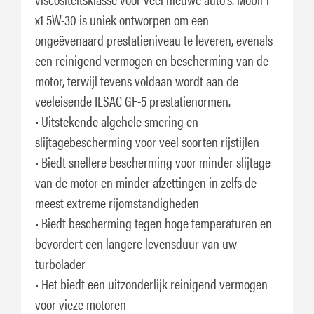
x1 5W-30 is uniek ontworpen om een
ongeëvenaard prestatieniveau te leveren, evenals
een reinigend vermogen en bescherming van de
motor, terwijl tevens voldaan wordt aan de
veeleisende ILSAC GF-5 prestatienormen.
• Uitstekende algehele smering en
slijtagebescherming voor veel soorten rijstijlen
• Biedt snellere bescherming voor minder slijtage
van de motor en minder afzettingen in zelfs de
meest extreme rijomstandigheden
• Biedt bescherming tegen hoge temperaturen en
bevordert een langere levensduur van uw
turbolader
• Het biedt een uitzonderlijk reinigend vermogen
voor vieze motoren