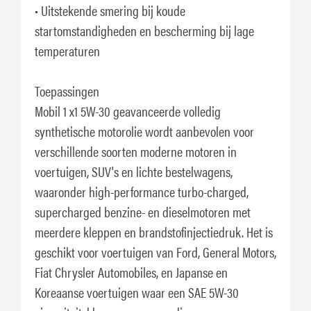
• Uitstekende smering bij koude
startomstandigheden en bescherming bij lage
temperaturen
Toepassingen
Mobil 1 x1 5W-30 geavanceerde volledig
synthetische motorolie wordt aanbevolen voor
verschillende soorten moderne motoren in
voertuigen, SUV's en lichte bestelwagens,
waaronder high-performance turbo-charged,
supercharged benzine- en dieselmotoren met
meerdere kleppen en brandstofinjectiedruk. Het is
geschikt voor voertuigen van Ford, General Motors,
Fiat Chrysler Automobiles, en Japanse en
Koreaanse voertuigen waar een SAE 5W-30