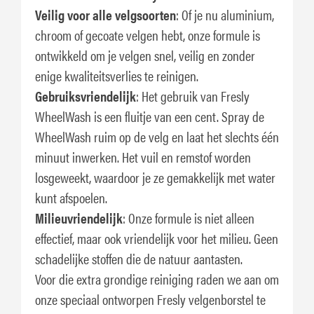
Veilig voor alle velgsoorten
: Of je nu aluminium,
chroom of gecoate velgen hebt, onze formule is
ontwikkeld om je velgen snel, veilig en zonder
enige kwaliteitsverlies te reinigen.
Gebruiksvriendelijk
: Het gebruik van Fresly
WheelWash is een fluitje van een cent. Spray de
WheelWash ruim op de velg en laat het slechts één
minuut inwerken. Het vuil en remstof worden
losgeweekt, waardoor je ze gemakkelijk met water
kunt afspoelen.
Milieuvriendelijk
: Onze formule is niet alleen
effectief, maar ook vriendelijk voor het milieu. Geen
schadelijke stoffen die de natuur aantasten.
Voor die extra grondige reiniging raden we aan om
onze speciaal ontworpen Fresly velgenborstel te