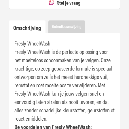
Stel je vraag
Omschrijving
Gebruiksaanwijzing
Fresly WheelWash
Fresly WheelWash is de perfecte oplossing voor
het moeiteloos schoonmaken van je velgen. Onze
krachtige, op zeep gebaseerde formule is speciaal
ontworpen om zelfs het meest hardnekkige vuil,
remstof en roet moeiteloos te verwijderen. Met
Fresly WheelWash kun je jouw velgen snel en
eenvoudig laten stralen als nooit tevoren, en dat
alles zonder schadelijke kleurstoffen, geurstoffen of
reactiemiddelen.
De voordelen van Fresly WheelWash: