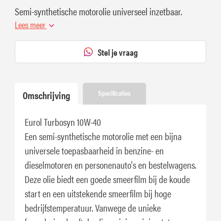
Semi-synthetische motorolie universeel inzetbaar.
Lees meer
Stel je vraag
Omschrijving
Specificaties
Eurol Turbosyn 10W-40
Een semi-synthetische motorolie met een bijna
universele toepasbaarheid in benzine- en
dieselmotoren en personenauto's en bestelwagens.
Deze olie biedt een goede smeerfilm bij de koude
start en een uitstekende smeerfilm bij hoge
bedrijfstemperatuur. Vanwege de unieke