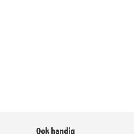
Ook handig