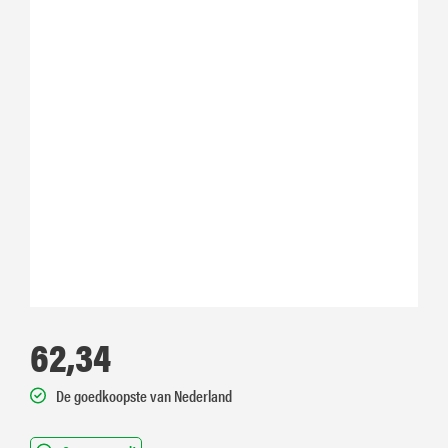
62,34
De goedkoopste van Nederland