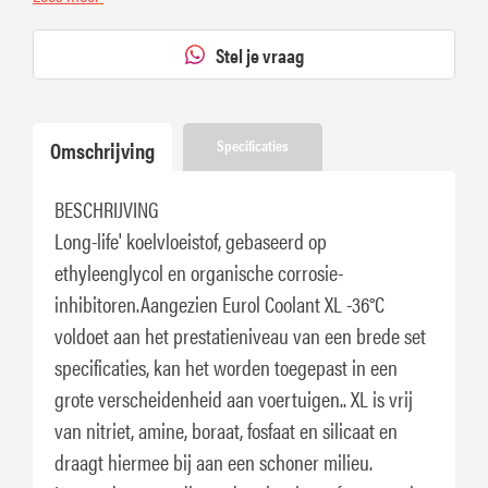
Stel je vraag
Omschrijving
Specificaties
BESCHRIJVING
Long-life' koelvloeistof, gebaseerd op
ethyleenglycol en organische corrosie-
inhibitoren.Aangezien Eurol Coolant XL -36°C
voldoet aan het prestatieniveau van een brede set
specificaties, kan het worden toegepast in een
grote verscheidenheid aan voertuigen.. XL is vrij
van nitriet, amine, boraat, fosfaat en silicaat en
draagt hiermee bij aan een schoner milieu.