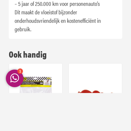
– 5 jaar of 250.000 km voor personenauto’s
Dit maakt de vloeistof bijzonder
onderhoudsvriendelijk en kostenefficiënt in
gebruik.
Ook handig