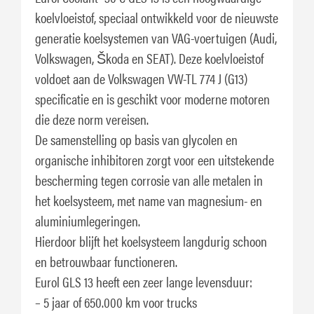
koelvloeistof, speciaal ontwikkeld voor de nieuwste
generatie koelsystemen van VAG-voertuigen (Audi,
Volkswagen, Škoda en SEAT). Deze koelvloeistof
voldoet aan de Volkswagen VW-TL 774 J (G13)
specificatie en is geschikt voor moderne motoren
die deze norm vereisen.
De samenstelling op basis van glycolen en
organische inhibitoren zorgt voor een uitstekende
bescherming tegen corrosie van alle metalen in
het koelsysteem, met name van magnesium- en
aluminiumlegeringen.
Hierdoor blijft het koelsysteem langdurig schoon
en betrouwbaar functioneren.
Eurol GLS 13 heeft een zeer lange levensduur:
– 5 jaar of 650.000 km voor trucks