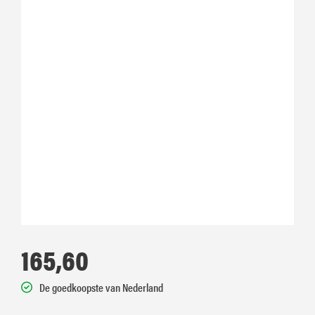
165,60
De goedkoopste van Nederland