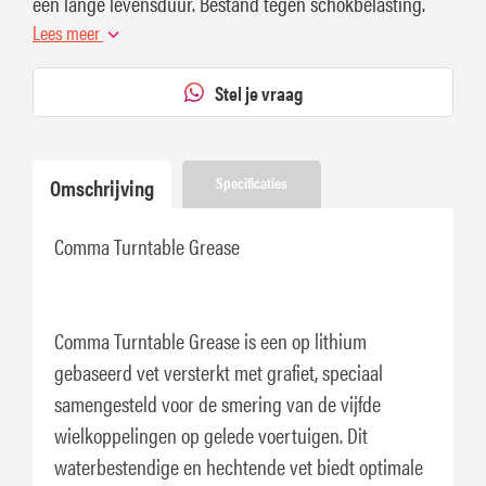
een lange levensduur. Bestand tegen schokbelasting.
Lees meer
Stel je vraag
Omschrijving
Specificaties
Comma Turntable Grease
Comma Turntable Grease is een op lithium
gebaseerd vet versterkt met grafiet, speciaal
samengesteld voor de smering van de vijfde
wielkoppelingen op gelede voertuigen. Dit
waterbestendige en hechtende vet biedt optimale