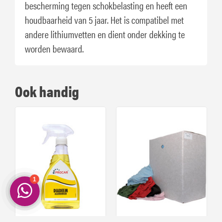
bescherming tegen schokbelasting en heeft een
houdbaarheid van 5 jaar. Het is compatibel met
andere lithiumvetten en dient onder dekking te
worden bewaard.
Ook handig