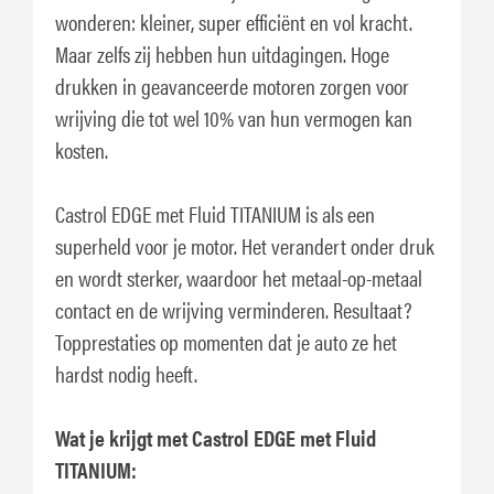
wonderen: kleiner, super efficiënt en vol kracht.
Maar zelfs zij hebben hun uitdagingen. Hoge
drukken in geavanceerde motoren zorgen voor
wrijving die tot wel 10% van hun vermogen kan
kosten.
Castrol EDGE met Fluid TITANIUM is als een
superheld voor je motor. Het verandert onder druk
en wordt sterker, waardoor het metaal-op-metaal
contact en de wrijving verminderen. Resultaat?
Topprestaties op momenten dat je auto ze het
hardst nodig heeft.
Wat je krijgt met Castrol EDGE met Fluid
TITANIUM: