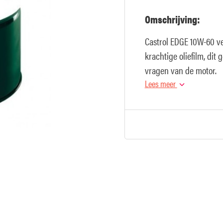
Omschrijving:
Castrol EDGE 10W-60 ve
krachtige oliefilm, dit
vragen van de motor.
Lees meer