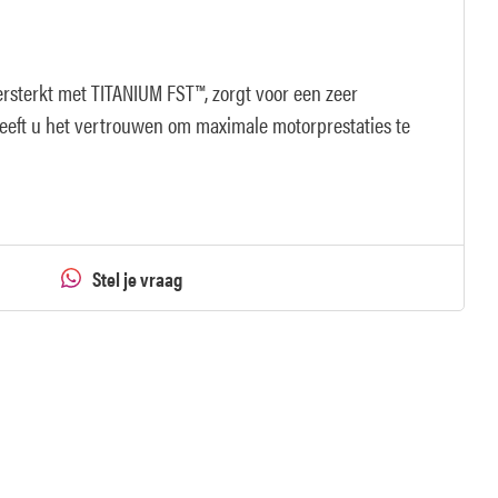
rsterkt met TITANIUM FST™, zorgt voor een zeer
 geeft u het vertrouwen om maximale motorprestaties te
Stel je vraag