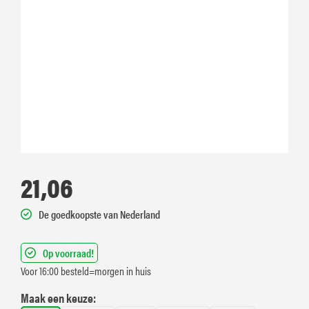
21,06
De goedkoopste van Nederland
Op voorraad!
Voor 16:00 besteld=morgen in huis
Maak een keuze: