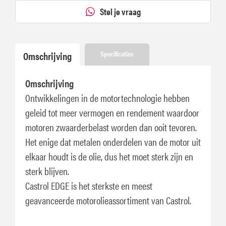
Stel je vraag
Omschrijving
Specificaties
Omschrijving
Ontwikkelingen in de motortechnologie hebben
geleid tot meer vermogen en rendement waardoor
motoren zwaarderbelast worden dan ooit tevoren.
Het enige dat metalen onderdelen van de motor uit
elkaar houdt is de olie, dus het moet sterk zijn en
sterk blijven.
Castrol EDGE is het sterkste en meest
geavanceerde motorolieassortiment van Castrol.