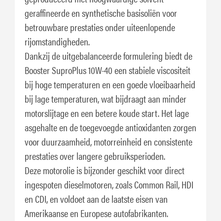
geraffineerde en synthetische basisoliën voor
betrouwbare prestaties onder uiteenlopende
rijomstandigheden.
Dankzij de uitgebalanceerde formulering biedt de
Booster SuproPlus 10W-40 een stabiele viscositeit
bij hoge temperaturen en een goede vloeibaarheid
bij lage temperaturen, wat bijdraagt aan minder
motorslijtage en een betere koude start. Het lage
asgehalte en de toegevoegde antioxidanten zorgen
voor duurzaamheid, motorreinheid en consistente
prestaties over langere gebruiksperioden.
Deze motorolie is bijzonder geschikt voor direct
ingespoten dieselmotoren, zoals Common Rail, HDI
en CDI, en voldoet aan de laatste eisen van
Amerikaanse en Europese autofabrikanten.