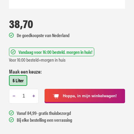
38,70
De goedkoopste van Nederland
Vandaag voor 16:00 besteld. morgen in huis!
Voor 16:00 besteld=morgen in huis
Maak een keuze:
5 Liter
−
+
Hoppa, in mijn winkelwagen!
Vanaf 84,99- gratis thuisbezorgd
Bij elke bestelling een verrassing