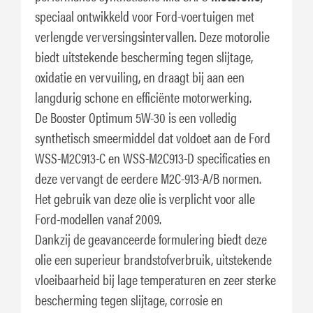
speciaal ontwikkeld voor Ford-voertuigen met
verlengde verversingsintervallen. Deze motorolie
biedt uitstekende bescherming tegen slijtage,
oxidatie en vervuiling, en draagt bij aan een
langdurig schone en efficiënte motorwerking.
De Booster Optimum 5W-30 is een volledig
synthetisch smeermiddel dat voldoet aan de Ford
WSS-M2C913-C en WSS-M2C913-D specificaties en
deze vervangt de eerdere M2C-913-A/B normen.
Het gebruik van deze olie is verplicht voor alle
Ford-modellen vanaf 2009.
Dankzij de geavanceerde formulering biedt deze
olie een superieur brandstofverbruik, uitstekende
vloeibaarheid bij lage temperaturen en zeer sterke
bescherming tegen slijtage, corrosie en