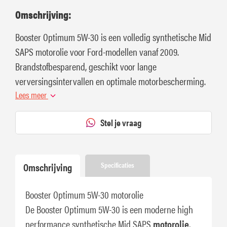
Omschrijving:
Booster Optimum 5W-30 is een volledig synthetische Mid
SAPS motorolie voor Ford-modellen vanaf 2009.
Brandstofbesparend, geschikt voor lange
verversingsintervallen en optimale motorbescherming.
Lees meer
Stel je vraag
Omschrijving
Specificaties
Booster Optimum 5W-30 motorolie
De Booster Optimum 5W-30 is een moderne high
performance synthetische Mid SAPS
motorolie
,