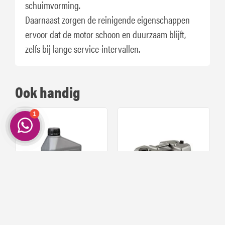
schuimvorming.
Daarnaast zorgen de reinigende eigenschappen
ervoor dat de motor schoon en duurzaam blijft,
zelfs bij lange service-intervallen.
Ook handig