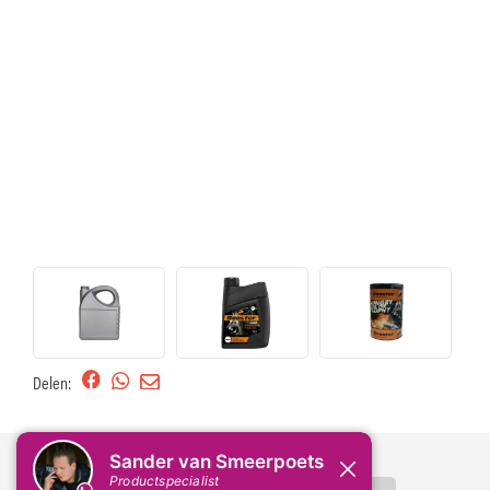
Delen: