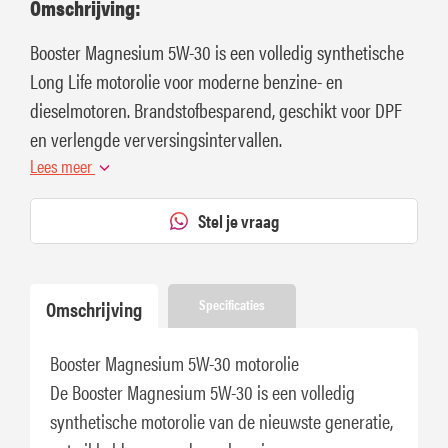
Omschrijving:
Booster Magnesium 5W-30 is een volledig synthetische
Long Life motorolie voor moderne benzine- en
dieselmotoren. Brandstofbesparend, geschikt voor DPF
en verlengde verversingsintervallen.
Lees meer
Stel je vraag
Omschrijving
Specificaties
Booster Magnesium 5W-30 motorolie
De Booster Magnesium 5W-30 is een volledig
synthetische motorolie van de nieuwste generatie,