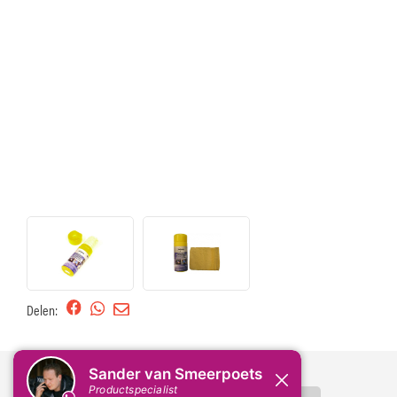
Delen: