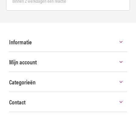
Binnen 2 werkdagen een reactie
Informatie
Mijn account
Categorieën
Contact