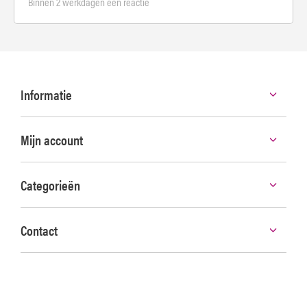
Binnen 2 werkdagen een reactie
Informatie
Mijn account
Categorieën
Contact