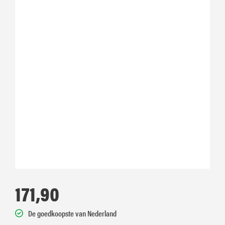
171,90
De goedkoopste van Nederland