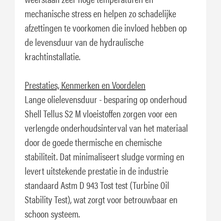
mechanische stress en helpen zo schadelijke
afzettingen te voorkomen die invloed hebben op
de levensduur van de hydraulische
krachtinstallatie.
Prestaties, Kenmerken en Voordelen
Lange olielevensduur - besparing op onderhoud
Shell Tellus S2 M vloeistoffen zorgen voor een
verlengde onderhoudsinterval van het materiaal
door de goede thermische en chemische
stabiliteit. Dat minimaliseert sludge vorming en
levert uitstekende prestatie in de industrie
standaard Astm D 943 Tost test (Turbine Oil
Stability Test), wat zorgt voor betrouwbaar en
schoon systeem.