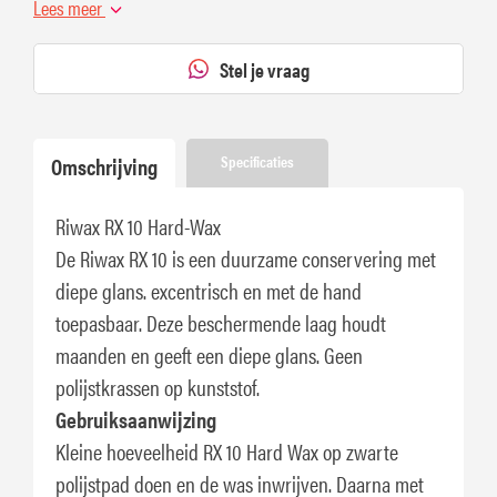
Lees meer
Stel je vraag
Omschrijving
Specificaties
Riwax RX 10 Hard-Wax
De Riwax RX 10 is een duurzame conservering met
diepe glans. excentrisch en met de hand
toepasbaar. Deze beschermende laag houdt
maanden en geeft een diepe glans. Geen
polijstkrassen op kunststof.
Gebruiksaanwijzing
Kleine hoeveelheid RX 10 Hard Wax op zwarte
polijstpad doen en de was inwrijven. Daarna met