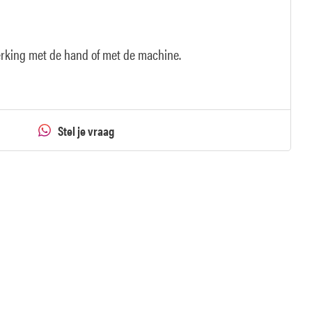
erking met de hand of met de machine.
Stel je vraag