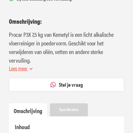
Omschrijving:
Procar P3X 7,5 kg van Kemetyl is een licht alkalische
vloerreiniger in poedervorm. Geschikt voor het
verwijderen van oliën, vetten en andere sterke
vervuiling.
Lees meer
Stel je vraag
Omschrijving
Specificaties
Inhoud