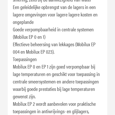
Een geleidelijke opbrengst van de lagers in een
lagere omgevingen voor lagere lagere kosten en
ongeplande
Goede verpompbaarheid in centrale systemen
(Mobilux EP 0 en 1)
Effectieve beheersing van lekkages (Mobilux EP
004 en Mobilux EP 023).
Toepassingen
Mobilux EP 0 en EP 1 zijn goed verpompbaar bij
lage temperaturen en geschikt voor toepassing in
centrale smeersystemen en andere toepassingen
waarbij goede prestaties bij lage temperaturen
gewenst zijn.
Mobilux EP 2 wordt aanbevolen voor praktische
toepassingen in antiwrijvings- en glijlagers,