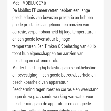
Mobil MOBILUX EP 0
De Mobilux EP smeervetten hebben een lange
geschiedenis van bewezen prestatie en hebben
goede prestaties aangetoond ten aanzien van
corrosie, verpompbaarheid bij lage temperaturen
en een goede levensduur bij hoge
temperaturen. Een Timken OK belasting van 40 lb
toont hun eigenschappen ten aanzien van
belasting en extreme-druk.
Minder belasting bij belasting van schokbelasting
en bevestiging in een goede betrouwbaarheid en
beschikbaarheid van apparatuur
Bescherming tegen roest en corrosie en weerstand
tegen de wegwassende werking van water voor
bescherming van de apparatuur en een goede
smering, zelfs bij de aanwezigheid van water