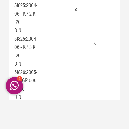
51825:2004-
x
06 - KP 2 K
-20
DIN
51825:2004-
x
06 - KP 3 K
-20
DIN
51826:2005-
01 - GP 000
G -20
DIN
51826:2005-
x
01 - GP 00
G -20