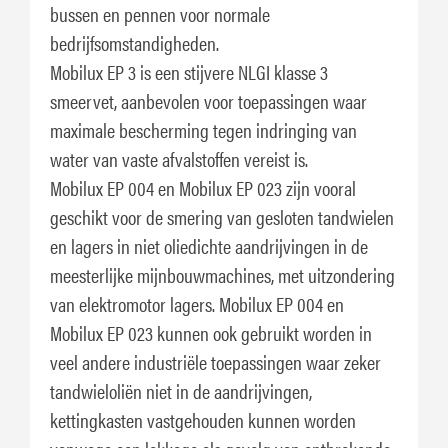
bussen en pennen voor normale
bedrijfsomstandigheden.
Mobilux EP 3 is een stijvere NLGI klasse 3
smeervet, aanbevolen voor toepassingen waar
maximale bescherming tegen indringing van
water van vaste afvalstoffen vereist is.
Mobilux EP 004 en Mobilux EP 023 zijn vooral
geschikt voor de smering van gesloten tandwielen
en lagers in niet oliedichte aandrijvingen in de
meesterlijke mijnbouwmachines, met uitzondering
van elektromotor lagers. Mobilux EP 004 en
Mobilux EP 023 kunnen ook gebruikt worden in
veel andere industriële toepassingen waar zeker
tandwieloliën niet in de aandrijvingen,
kettingkasten vastgehouden kunnen worden