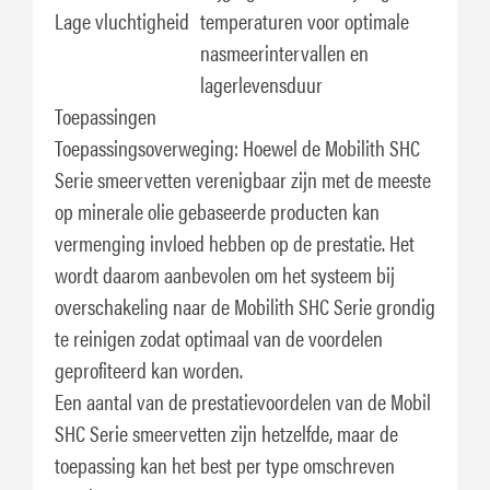
Lage vluchtigheid
temperaturen voor optimale
nasmeerintervallen en
lagerlevensduur
Toepassingen
Toepassingsoverweging: Hoewel de Mobilith SHC
Serie smeervetten verenigbaar zijn met de meeste
op minerale olie gebaseerde producten kan
vermenging invloed hebben op de prestatie. Het
wordt daarom aanbevolen om het systeem bij
overschakeling naar de Mobilith SHC Serie grondig
te reinigen zodat optimaal van de voordelen
geprofiteerd kan worden.
Een aantal van de prestatievoordelen van de Mobil
SHC Serie smeervetten zijn hetzelfde, maar de
toepassing kan het best per type omschreven