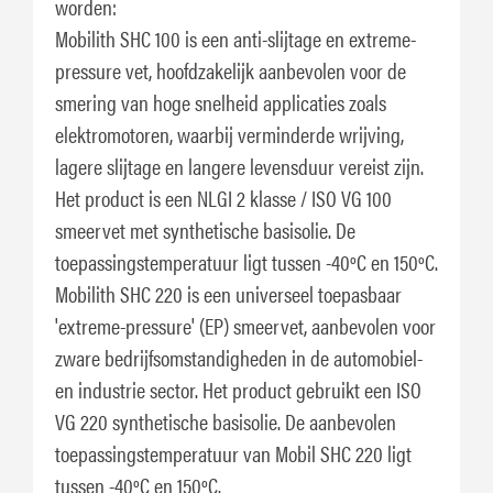
worden:
Mobilith SHC 100 is een anti-slijtage en extreme-
pressure vet, hoofdzakelijk aanbevolen voor de
smering van hoge snelheid applicaties zoals
elektromotoren, waarbij verminderde wrijving,
lagere slijtage en langere levensduur vereist zijn.
Het product is een NLGI 2 klasse / ISO VG 100
smeervet met synthetische basisolie. De
toepassingstemperatuur ligt tussen -40ºC en 150ºC.
Mobilith SHC 220 is een universeel toepasbaar
'extreme-pressure' (EP) smeervet, aanbevolen voor
zware bedrijfsomstandigheden in de automobiel-
en industrie sector. Het product gebruikt een ISO
VG 220 synthetische basisolie. De aanbevolen
toepassingstemperatuur van Mobil SHC 220 ligt
tussen -40ºC en 150ºC.