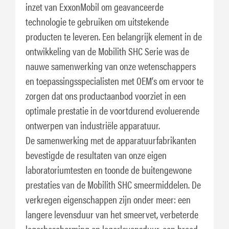
inzet van ExxonMobil om geavanceerde
technologie te gebruiken om uitstekende
producten te leveren. Een belangrijk element in de
ontwikkeling van de Mobilith SHC Serie was de
nauwe samenwerking van onze wetenschappers
en toepassingsspecialisten met OEM‘s om ervoor te
zorgen dat ons productaanbod voorziet in een
optimale prestatie in de voortdurend evoluerende
ontwerpen van industriële apparatuur.
De samenwerking met de apparatuurfabrikanten
bevestigde de resultaten van onze eigen
laboratoriumtesten en toonde de buitengewone
prestaties van de Mobilith SHC smeermiddelen. De
verkregen eigenschappen zijn onder meer: een
langere levensduur van het smeervet, verbeterde
lagerbescherming en lagerlevensduur, een breed