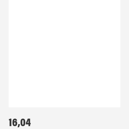
16,04