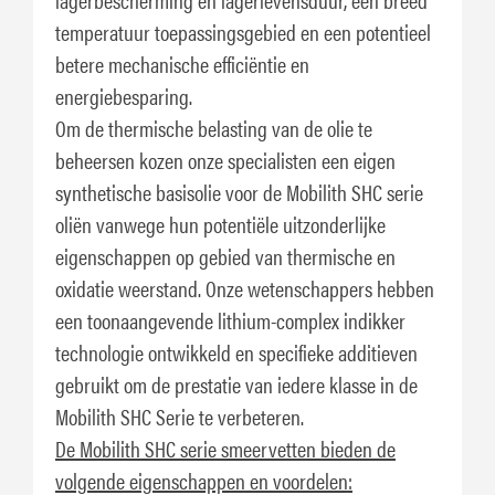
temperatuur toepassingsgebied en een potentieel
betere mechanische efficiëntie en
energiebesparing.
Om de thermische belasting van de olie te
beheersen kozen onze specialisten een eigen
synthetische basisolie voor de Mobilith SHC serie
oliën vanwege hun potentiële uitzonderlijke
eigenschappen op gebied van thermische en
oxidatie weerstand. Onze wetenschappers hebben
een toonaangevende lithium-complex indikker
technologie ontwikkeld en specifieke additieven
gebruikt om de prestatie van iedere klasse in de
Mobilith SHC Serie te verbeteren.
De Mobilith SHC serie smeervetten bieden de
volgende eigenschappen en voordelen: