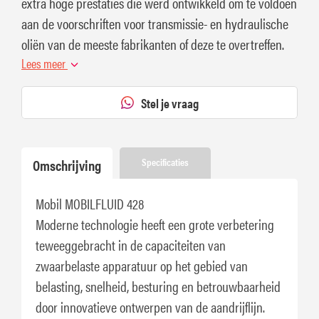
extra hoge prestaties die werd ontwikkeld om te voldoen
aan de voorschriften voor transmissie- en hydraulische
oliën van de meeste fabrikanten of deze te overtreffen.
Lees meer
Stel je vraag
Omschrijving
Specificaties
Mobil MOBILFLUID 428
Moderne technologie heeft een grote verbetering
teweeggebracht in de capaciteiten van
zwaarbelaste apparatuur op het gebied van
belasting, snelheid, besturing en betrouwbaarheid
door innovatieve ontwerpen van de aandrijflijn.