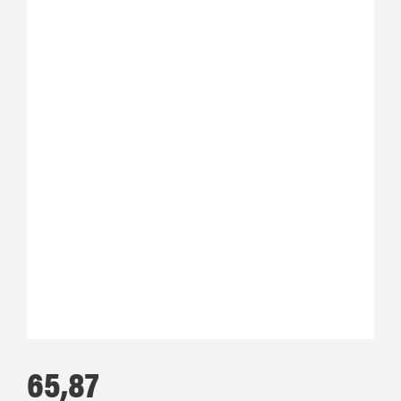
65,87