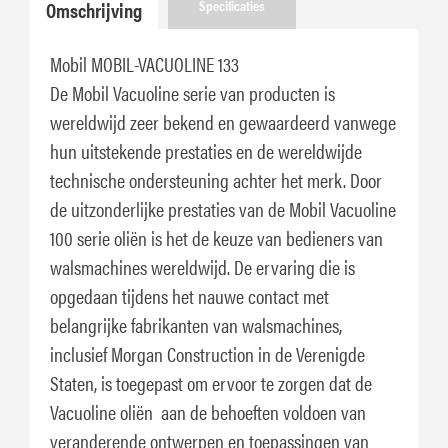
Omschrijving
Specificaties
Mobil MOBIL-VACUOLINE 133
De Mobil Vacuoline serie van producten is
wereldwijd zeer bekend en gewaardeerd vanwege
hun uitstekende prestaties en de wereldwijde
technische ondersteuning achter het merk. Door
de uitzonderlijke prestaties van de Mobil Vacuoline
100 serie oliën is het de keuze van bedieners van
walsmachines wereldwijd. De ervaring die is
opgedaan tijdens het nauwe contact met
belangrijke fabrikanten van walsmachines,
inclusief Morgan Construction in de Verenigde
Staten, is toegepast om ervoor te zorgen dat de
Vacuoline oliën aan de behoeften voldoen van
veranderende ontwerpen en toepassingen van