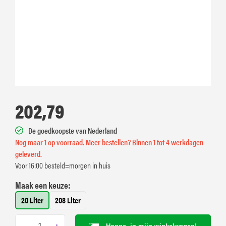
202,79
De goedkoopste van Nederland
Nog maar 1 op voorraad. Meer bestellen? Binnen 1 tot 4 werkdagen
geleverd.
Voor 16:00 besteld=morgen in huis
Maak een keuze:
20 Liter
208 Liter