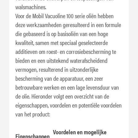
walsmachines.
Voor de Mobil Vacuoline 100 serie oliën hebben
deze werkzaamheden geresulteerd in een formule
die gebaseerd is op basisoliën van een hoge
kwaliteit, samen met speciaal geselecteerde
additieven om roest- en corrosiebescherming te
bieden en een uitstekend waterafscheidend
vermogen, resulterend in uitzonderlijke
bescherming van de apparatuur, een zeer
betrouwbare werken en een lage levensduur van
de olie. Hieronder volgt een overzicht van de
eigenschappen, voordelen en potentiële voordelen
van het product:
Voordelen en mogelijke
Eigenschappen