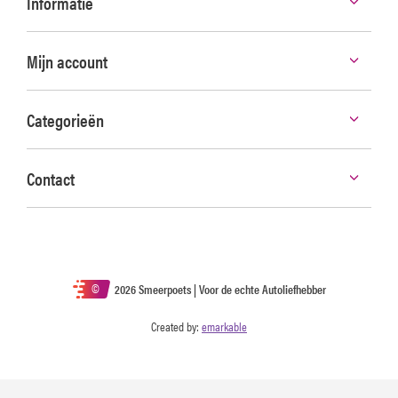
Informatie
Mijn account
Categorieën
Contact
©
2026 Smeerpoets | Voor de echte Autoliefhebber
Created by:
emarkable