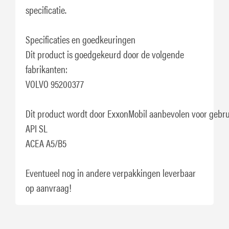
specificatie.
Specificaties en goedkeuringen
Dit product is goedgekeurd door de volgende
fabrikanten:
VOLVO 95200377
Dit product wordt door ExxonMobil aanbevolen voor gebru
API SL
ACEA A5/B5
Eventueel nog in andere verpakkingen leverbaar
op aanvraag!