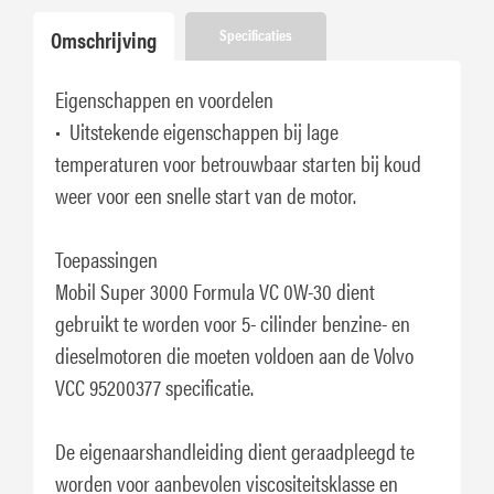
Omschrijving
Specificaties
Eigenschappen en voordelen
• Uitstekende eigenschappen bij lage
temperaturen voor betrouwbaar starten bij koud
weer voor een snelle start van de motor.
Toepassingen
Mobil Super 3000 Formula VC 0W-30 dient
gebruikt te worden voor 5- cilinder benzine- en
dieselmotoren die moeten voldoen aan de Volvo
VCC 95200377 specificatie.
De eigenaarshandleiding dient geraadpleegd te
worden voor aanbevolen viscositeitsklasse en