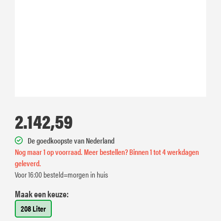
2.142,59
De goedkoopste van Nederland
Nog maar 1 op voorraad. Meer bestellen? Binnen 1 tot 4 werkdagen
geleverd.
Voor 16:00 besteld=morgen in huis
Maak een keuze:
208 Liter