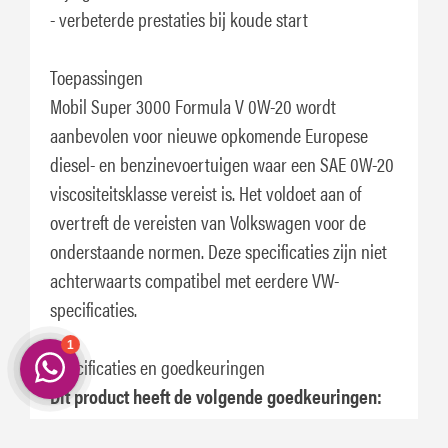
- verbeterde prestaties bij koude start
Toepassingen
Mobil Super 3000 Formula V 0W-20 wordt
aanbevolen voor nieuwe opkomende Europese
diesel- en benzinevoertuigen waar een SAE 0W-20
viscositeitsklasse vereist is. Het voldoet aan of
overtreft de vereisten van Volkswagen voor de
onderstaande normen. Deze specificaties zijn niet
achterwaarts compatibel met eerdere VW-
specificaties.
Specificaties en goedkeuringen
Dit product heeft de volgende goedkeuringen:
VW 508 00