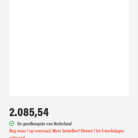
2.085,54
De goedkoopste van Nederland
Nog maar 1 op voorraad. Meer bestellen? Binnen 1 tot 4 werkdagen
geleverd.