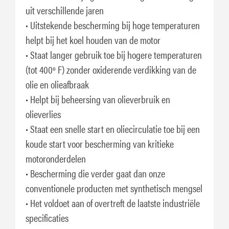
uit verschillende jaren
• Uitstekende bescherming bij hoge temperaturen
helpt bij het koel houden van de motor
• Staat langer gebruik toe bij hogere temperaturen
(tot 400º F) zonder oxiderende verdikking van de
olie en olieafbraak
• Helpt bij beheersing van olieverbruik en
olieverlies
• Staat een snelle start en oliecirculatie toe bij een
koude start voor bescherming van kritieke
motoronderdelen
• Bescherming die verder gaat dan onze
conventionele producten met synthetisch mengsel
• Het voldoet aan of overtreft de laatste industriële
specificaties