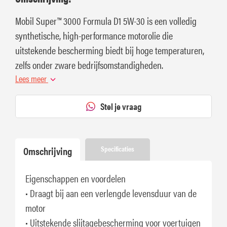
Mobil Super™ 3000 Formula D1 5W-30 is een volledig
synthetische, high-performance motorolie die
uitstekende bescherming biedt bij hoge temperaturen,
zelfs onder zware bedrijfsomstandigheden.
Lees meer
Stel je vraag
Omschrijving
Specificaties
Eigenschappen en voordelen
• Draagt bij aan een verlengde levensduur van de
motor
• Uitstekende slijtagebescherming voor voertuigen