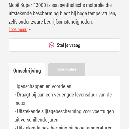
Mobil Super™ 3000 is een synthetische motorolie die
uitstekende bescherming biedt bij hoge temperaturen,
zelfs onder zware bedrijfsomstandigheden.
Lees meer
Stel je vraag
Omschrijving
Specificaties
Eigenschappen en voordelen
• Draagt bij aan een verlengde levensduur van de
motor
• Uitstekende slijtagebescherming voor voertuigen
uit verschillende jaren
• Uitstekende bescherming bij hoge temperaturen