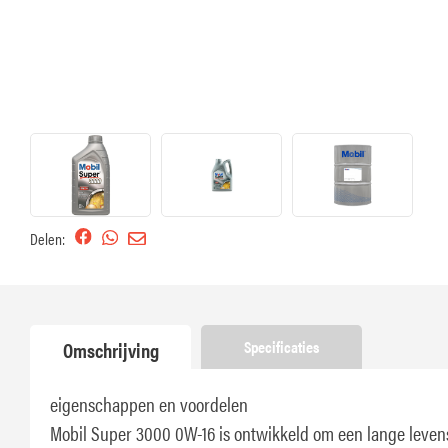
Delen:
Omschrijving
Specificaties
eigenschappen en voordelen
Mobil Super 3000 0W-16 is ontwikkeld om een ​​lange leve