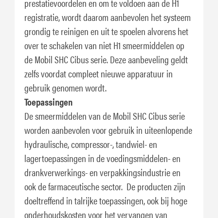
prestatievoordelen en om te voldoen aan de H1
registratie, wordt daarom aanbevolen het systeem
grondig te reinigen en uit te spoelen alvorens het
over te schakelen van niet H1 smeermiddelen op
de Mobil SHC Cibus serie. Deze aanbeveling geldt
zelfs voordat compleet nieuwe apparatuur in
gebruik genomen wordt.
Toepassingen
De smeermiddelen van de Mobil SHC Cibus serie
worden aanbevolen voor gebruik in uiteenlopende
hydraulische, compressor-, tandwiel- en
lagertoepassingen in de voedingsmiddelen- en
drankverwerkings- en verpakkingsindustrie en
ook de farmaceutische sector. De producten zijn
doeltreffend in talrijke toepassingen, ook bij hoge
onderhoudskosten voor het vervangen van