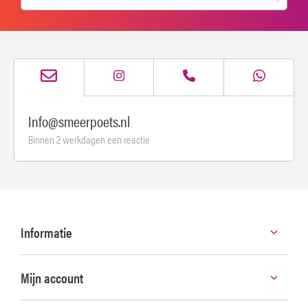
Info@smeerpoets.nl
Binnen 2 werkdagen een reactie
Informatie
Mijn account