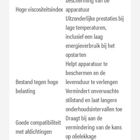
Hoge viscositeitsindex
apparatuur
Uitzonderlijke prestaties bij
lage temperaturen,
inclusief een laag
energieverbruik bij het
opstarten
Helpt apparatuur te
beschermen en de
Bestand tegen hoge
levensduur te verlengen
belasting
Vermindert onverwachte
stilstand en laat langere
onderhoudsintervallen toe
Draagt bij aan de
Goede compatibiliteit
vermindering van de kans
met afdichtingen
op olielekkage