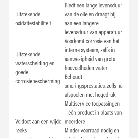
Biedt een lange levensduur
Uitstekende
van de olie en draagt bij
oxidatiestabiliteit
aan een langere
levensduur van apparatuur
Voorkomt corrosie van het
interne systeem, zelfs in
Uitstekende
aanwezigheid van grote
waterscheiding en
hoeveelheden water
goede
Behoudt
corrosiebescherming
smeringsprestaties, zelfs na
afspoelen met hogedruk
Multiservice toepassingen
– één product in plaats van
Voldoet aan een wijde
meerdere
reeks
Minder voorraad nodig en