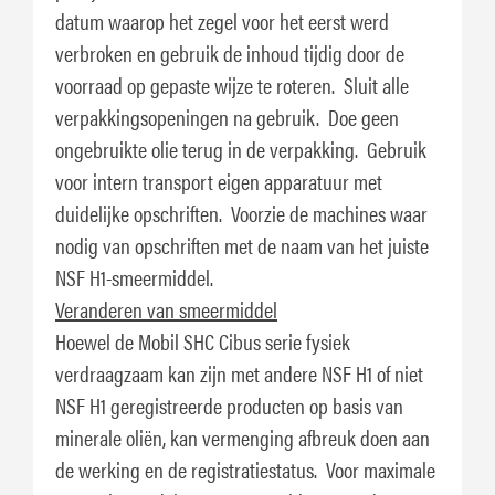
datum waarop het zegel voor het eerst werd
verbroken en gebruik de inhoud tijdig door de
voorraad op gepaste wijze te roteren. Sluit alle
verpakkingsopeningen na gebruik. Doe geen
ongebruikte olie terug in de verpakking. Gebruik
voor intern transport eigen apparatuur met
duidelijke opschriften. Voorzie de machines waar
nodig van opschriften met de naam van het juiste
NSF H1-smeermiddel.
Veranderen van smeermiddel
Hoewel de Mobil SHC Cibus serie fysiek
verdraagzaam kan zijn met andere NSF H1 of niet
NSF H1 geregistreerde producten op basis van
minerale oliën, kan vermenging afbreuk doen aan
de werking en de registratiestatus. Voor maximale