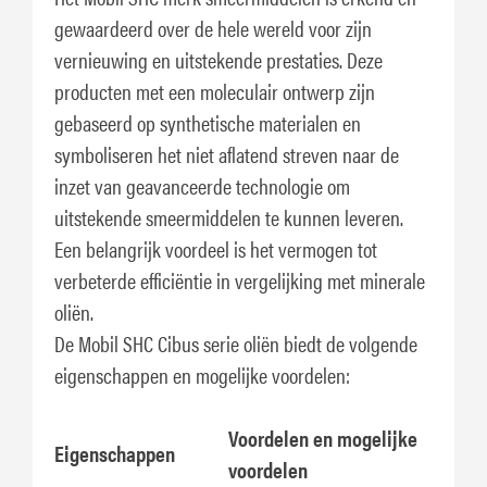
gewaardeerd over de hele wereld voor zijn
vernieuwing en uitstekende prestaties. Deze
producten met een moleculair ontwerp zijn
gebaseerd op synthetische materialen en
symboliseren het niet aflatend streven naar de
inzet van geavanceerde technologie om
uitstekende smeermiddelen te kunnen leveren.
Een belangrijk voordeel is het vermogen tot
verbeterde efficiëntie in vergelijking met minerale
oliën.
De Mobil SHC Cibus serie oliën biedt de volgende
eigenschappen en mogelijke voordelen:
Voordelen en mogelijke
Eigenschappen
voordelen