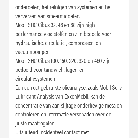
onderdelen, het reinigen van systemen en het
verversen van smeermiddelen.
Mobil SHC Cibus 32, 46 en 68 zijn high
performance vloeistoffen en zijn bedoeld voor
hydraulische, circulatie-, compressor- en
vacuümpompen
Mobil SHC Cibus 100, 150, 220, 320 en 460 zijn
bedoeld voor tandwiel-, lager- en
circulatiesystemen
Een correct gebruikte olieanalyse, zoals Mobil Serv
Lubricant Analysis van ExxonMobil, kan de
concentratie van aan slijtage onderhevige metalen
controleren en informatie verschaffen over de
juiste maatregelen.
Uitsluitend incidenteel contact met