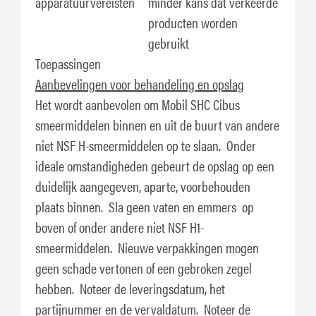
apparatuurvereisten
minder kans dat verkeerde
producten worden
gebruikt
Toepassingen
Aanbevelingen voor behandeling en opslag
Het wordt aanbevolen om Mobil SHC Cibus
smeermiddelen binnen en uit de buurt van andere
niet NSF H-smeermiddelen op te slaan. Onder
ideale omstandigheden gebeurt de opslag op een
duidelijk aangegeven, aparte, voorbehouden
plaats binnen. Sla geen vaten en emmers op
boven of onder andere niet NSF H1-
smeermiddelen. Nieuwe verpakkingen mogen
geen schade vertonen of een gebroken zegel
hebben. Noteer de leveringsdatum, het
partijnummer en de vervaldatum. Noteer de