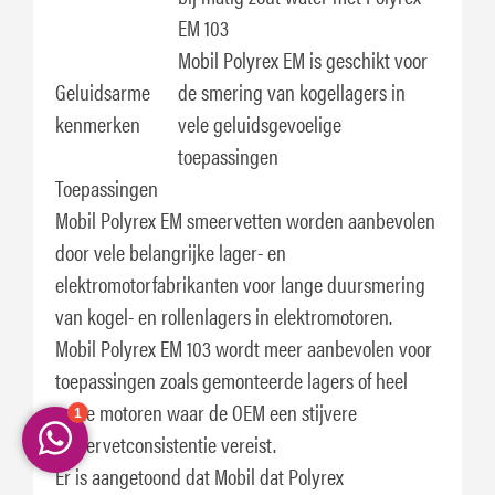
EM 103
Mobil Polyrex EM is geschikt voor
Geluidsarme
de smering van kogellagers in
kenmerken
vele geluidsgevoelige
toepassingen
Toepassingen
Mobil Polyrex EM smeervetten worden aanbevolen
door vele belangrijke lager- en
elektromotorfabrikanten voor lange duursmering
van kogel- en rollenlagers in elektromotoren.
Mobil Polyrex EM 103 wordt meer aanbevolen voor
toepassingen zoals gemonteerde lagers of heel
grote motoren waar de OEM een stijvere
smeervetconsistentie vereist.
Er is aangetoond dat Mobil dat Polyrex