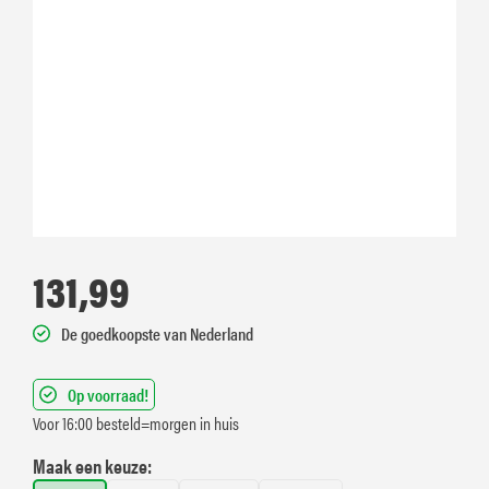
131,99
De goedkoopste van Nederland
Op voorraad!
Voor 16:00 besteld=morgen in huis
Maak een keuze: