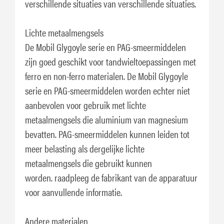
verschillende situaties van verschillende situaties.
Lichte metaalmengsels
De Mobil Glygoyle serie en PAG-smeermiddelen
zijn goed geschikt voor tandwieltoepassingen met
ferro en non-ferro materialen. De Mobil Glygoyle
serie en PAG-smeermiddelen worden echter niet
aanbevolen voor gebruik met lichte
metaalmengsels die aluminium van magnesium
bevatten. PAG-smeermiddelen kunnen leiden tot
meer belasting als dergelijke lichte
metaalmengsels die gebruikt kunnen
worden. raadpleeg de fabrikant van de apparatuur
voor aanvullende informatie.
Andere materialen