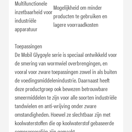
Multifunctionele
Mogelijkheid om minder
inzetbaarheid voor
producten te gebruiken en
industriële
lagere voorraadkosten
apparatuur
Toepassingen
De Mobil Glygoyle serie is speciaal ontwikkeld voor
de smering van wormwiel overbrengingen, en
vooral voor zware toepassingen zowel in als buiten
de voedingsmiddelenindustrie. Daarnaast heeft
deze productgroep ook bewezen betrouwbare
smeermiddelen te zijn voor alle soorten industriële
tandwielen en anti-wrijving onder zware
omstandigheden. Hoewel ze slechtbaar zijn met
koolwaterstoffen die op koolwaterstof gebaseerde
compressoroliën zijn gemaakt.