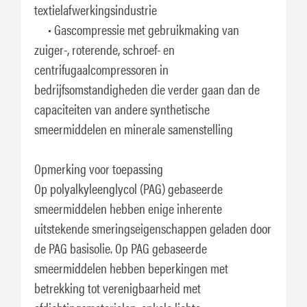
textielafwerkingsindustrie
• Gascompressie met gebruikmaking van
zuiger-, roterende, schroef- en
centrifugaalcompressoren in
bedrijfsomstandigheden die verder gaan dan de
capaciteiten van andere synthetische
smeermiddelen en minerale samenstelling
Opmerking voor toepassing
Op polyalkyleenglycol (PAG) gebaseerde
smeermiddelen hebben enige inherente
uitstekende smeringseigenschappen geladen door
de PAG basisolie. Op PAG gebaseerde
smeermiddelen hebben beperkingen met
betrekking tot verenigbaarheid met