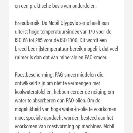
en een praktische basis van onderdelen.
Breedbereik: De Mobil Glygoyle serie heeft een
uiterst hoge temperatuursindex van 170 voor de
ISO 68 tot 285 voor de ISO 1000. Dit wordt een
breed bedrijfstemperatuur bereik mogelijk dat veel
ruimer is dan dat van minerale en PAO-smeer.
Roestbescherming: PAG-smeermiddelen die
ontwikkeld zijn om niet te vermengen met
koolwaterstofoliën, hebben eerder de neiging om
water te absorberen dan PAO-oliën. Om de
mogelijkheid van hoge water-in-olie te voorkomen
moet speciale aandacht worden besteed aan het
voorkomen van roestvorming op machines. Mobil