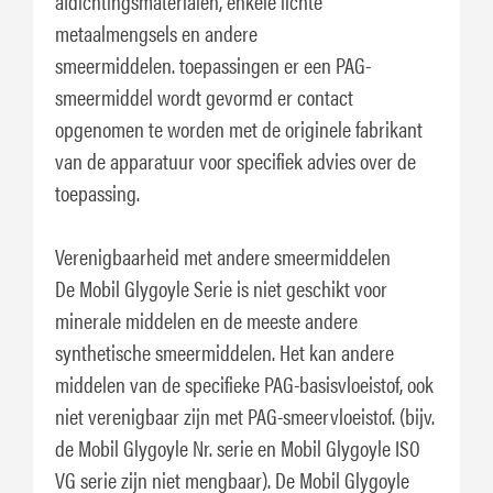
afdichtingsmaterialen, enkele lichte
metaalmengsels en andere
smeermiddelen. toepassingen er een PAG-
smeermiddel wordt gevormd er contact
opgenomen te worden met de originele fabrikant
van de apparatuur voor specifiek advies over de
toepassing.
Verenigbaarheid met andere smeermiddelen
De Mobil Glygoyle Serie is niet geschikt voor
minerale middelen en de meeste andere
synthetische smeermiddelen. Het kan andere
middelen van de specifieke PAG-basisvloeistof, ook
niet verenigbaar zijn met PAG-smeervloeistof. (bijv.
de Mobil Glygoyle Nr. serie en Mobil Glygoyle ISO
VG serie zijn niet mengbaar). De Mobil Glygoyle