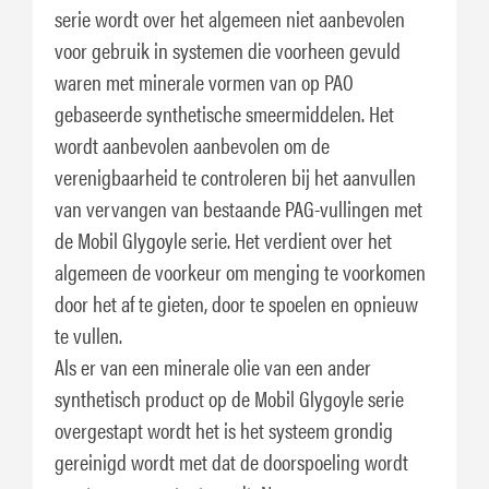
serie wordt over het algemeen niet aanbevolen
voor gebruik in systemen die voorheen gevuld
waren met minerale vormen van op PAO
gebaseerde synthetische smeermiddelen. Het
wordt aanbevolen aanbevolen om de
verenigbaarheid te controleren bij het aanvullen
van vervangen van bestaande PAG-vullingen met
de Mobil Glygoyle serie. Het verdient over het
algemeen de voorkeur om menging te voorkomen
door het af te gieten, door te spoelen en opnieuw
te vullen.
Als er van een minerale olie van een ander
synthetisch product op de Mobil Glygoyle serie
overgestapt wordt het is het systeem grondig
gereinigd wordt met dat de doorspoeling wordt