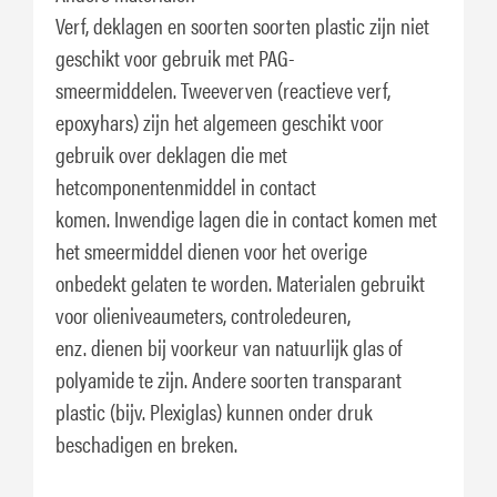
Verf, deklagen en soorten soorten plastic zijn niet
geschikt voor gebruik met PAG-
smeermiddelen. Tweeverven (reactieve verf,
epoxyhars) zijn het algemeen geschikt voor
gebruik over deklagen die met
hetcomponentenmiddel in contact
komen. Inwendige lagen die in contact komen met
het smeermiddel dienen voor het overige
onbedekt gelaten te worden. Materialen gebruikt
voor olieniveaumeters, controledeuren,
enz. dienen bij voorkeur van natuurlijk glas of
polyamide te zijn. Andere soorten transparant
plastic (bijv. Plexiglas) kunnen onder druk
beschadigen en breken.