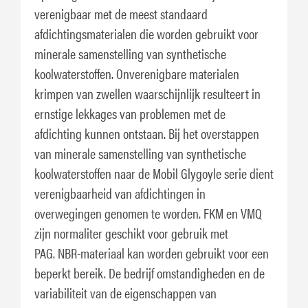
verenigbaar met de meest standaard
afdichtingsmaterialen die worden gebruikt voor
minerale samenstelling van synthetische
koolwaterstoffen. Onverenigbare materialen
krimpen van zwellen waarschijnlijk resulteert in
ernstige lekkages van problemen met de
afdichting kunnen ontstaan. Bij het overstappen
van minerale samenstelling van synthetische
koolwaterstoffen naar de Mobil Glygoyle serie dient
verenigbaarheid van afdichtingen in
overwegingen genomen te worden. FKM en VMQ
zijn normaliter geschikt voor gebruik met
PAG. NBR-materiaal kan worden gebruikt voor een
beperkt bereik. De bedrijf omstandigheden en de
variabiliteit van de eigenschappen van