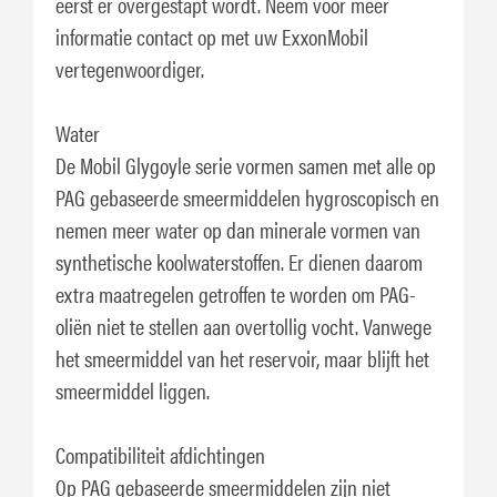
eerst er overgestapt wordt. Neem voor meer
informatie contact op met uw ExxonMobil
vertegenwoordiger.
Water
De Mobil Glygoyle serie vormen samen met alle op
PAG gebaseerde smeermiddelen hygroscopisch en
nemen meer water op dan minerale vormen van
synthetische koolwaterstoffen. Er dienen daarom
extra maatregelen getroffen te worden om PAG-
oliën niet te stellen aan overtollig vocht. Vanwege
het smeermiddel van het reservoir, maar blijft het
smeermiddel liggen.
Compatibiliteit afdichtingen
Op PAG gebaseerde smeermiddelen zijn niet