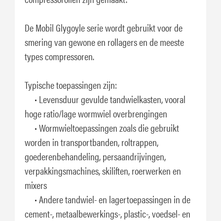
De Mobil Glygoyle serie wordt gebruikt voor de
smering van gewone en rollagers en de meeste
types compressoren.
Typische toepassingen zijn:
• Levensduur gevulde tandwielkasten, vooral
hoge ratio/lage wormwiel overbrengingen
• Wormwieltoepassingen zoals die gebruikt
worden in transportbanden, roltrappen,
goederenbehandeling, persaandrijvingen,
verpakkingsmachines, skiliften, roerwerken en
mixers
• Andere tandwiel- en lagertoepassingen in de
cement-, metaalbewerkings-, plastic-, voedsel- en