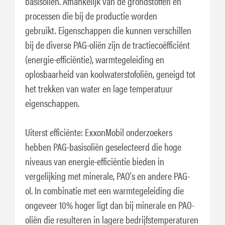
basisoliën. Afhankelijk van de grondstoffen en
processen die bij de productie worden
gebruikt. Eigenschappen die kunnen verschillen
bij de diverse PAG-oliën zijn de tractiecoëfficiënt
(energie-efficiëntie), warmtegeleiding en
oplosbaarheid van koolwaterstofoliën, geneigd tot
het trekken van water en lage temperatuur
eigenschappen.
Uiterst efficiënte: ExxonMobil onderzoekers
hebben PAG-basisoliën geselecteerd die hoge
niveaus van energie-efficiëntie bieden in
vergelijking met minerale, PAO's en andere PAG-
ol. In combinatie met een warmtegeleiding die
ongeveer 10% hoger ligt dan bij minerale en PAO-
oliën die resulteren in lagere bedrijfstemperaturen