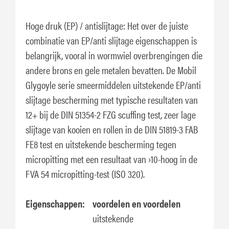
Hoge druk (EP) / antislijtage: Het over de juiste
combinatie van EP/anti slijtage eigenschappen is
belangrijk, vooral in wormwiel overbrengingen die
andere brons en gele metalen bevatten. De Mobil
Glygoyle serie smeermiddelen uitstekende EP/anti
slijtage bescherming met typische resultaten van
12+ bij de DIN 51354-2 FZG scuffing test, zeer lage
slijtage van kooien en rollen in de DIN 51819-3 FAB
FE8 test en uitstekende bescherming tegen
micropitting met een resultaat van ›10-hoog in de
FVA 54 micropitting-test (ISO 320).
Eigenschappen:
voordelen en voordelen
uitstekende