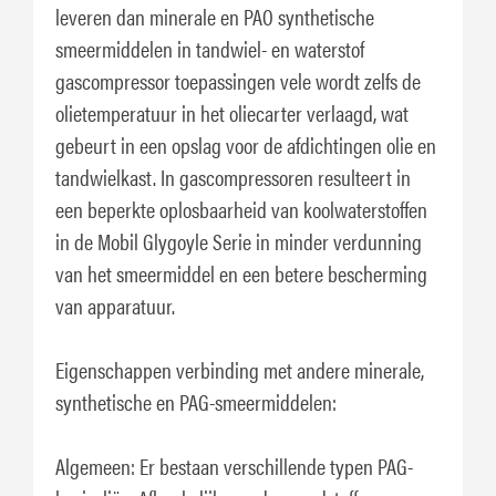
leveren dan minerale en PAO synthetische
smeermiddelen in tandwiel- en waterstof
gascompressor toepassingen vele wordt zelfs de
olietemperatuur in het oliecarter verlaagd, wat
gebeurt in een opslag voor de afdichtingen olie en
tandwielkast. In gascompressoren resulteert in
een beperkte oplosbaarheid van koolwaterstoffen
in de Mobil Glygoyle Serie in minder verdunning
van het smeermiddel en een betere bescherming
van apparatuur.
Eigenschappen verbinding met andere minerale,
synthetische en PAG-smeermiddelen:
Algemeen: Er bestaan ​​verschillende typen PAG-