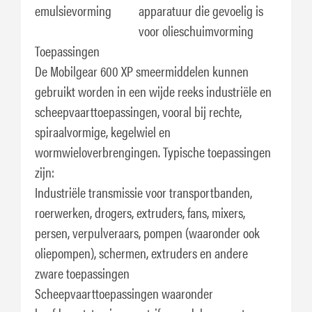
emulsievorming
apparatuur die gevoelig is
voor olieschuimvorming
Toepassingen
De Mobilgear 600 XP smeermiddelen kunnen
gebruikt worden in een wijde reeks industriële en
scheepvaarttoepassingen, vooral bij rechte,
spiraalvormige, kegelwiel en
wormwieloverbrengingen. Typische toepassingen
zijn:
Industriële transmissie voor transportbanden,
roerwerken, drogers, extruders, fans, mixers,
persen, verpulveraars, pompen (waaronder ook
oliepompen), schermen, extruders en andere
zware toepassingen
Scheepvaarttoepassingen waaronder