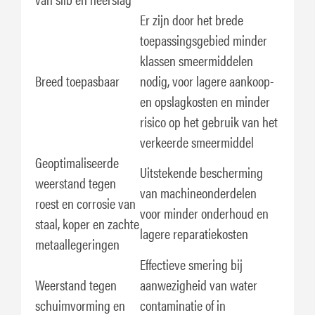
Er zijn door het brede
toepassingsgebied minder
klassen smeermiddelen
Breed toepasbaar
nodig, voor lagere aankoop-
en opslagkosten en minder
risico op het gebruik van het
verkeerde smeermiddel
Geoptimaliseerde
Uitstekende bescherming
weerstand tegen
van machineonderdelen
roest en corrosie van
voor minder onderhoud en
staal, koper en zachte
lagere reparatiekosten
metaallegeringen
Effectieve smering bij
Weerstand tegen
aanwezigheid van water
schuimvorming en
contaminatie of in