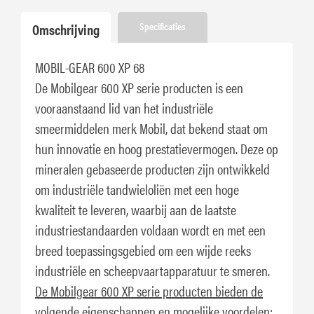
Omschrijving
Specificaties
MOBIL-GEAR 600 XP 68
De Mobilgear 600 XP serie producten is een
vooraanstaand lid van het industriële
smeermiddelen merk Mobil, dat bekend staat om
hun innovatie en hoog prestatievermogen. Deze op
mineralen gebaseerde producten zijn ontwikkeld
om industriële tandwieloliën met een hoge
kwaliteit te leveren, waarbij aan de laatste
industriestandaarden voldaan wordt en met een
breed toepassingsgebied om een wijde reeks
industriële en scheepvaartapparatuur te smeren.
De Mobilgear 600 XP serie producten bieden de
volgende eigenschappen en mogelijke voordelen: