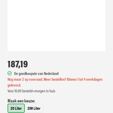
187,19
De goedkoopste van Nederland
Nog maar 2 op voorraad. Meer bestellen? Binnen 1 tot 4 werkdagen
geleverd.
Voor 16:00 besteld=morgen in huis
Maak een keuze:
20 Liter
208 Liter