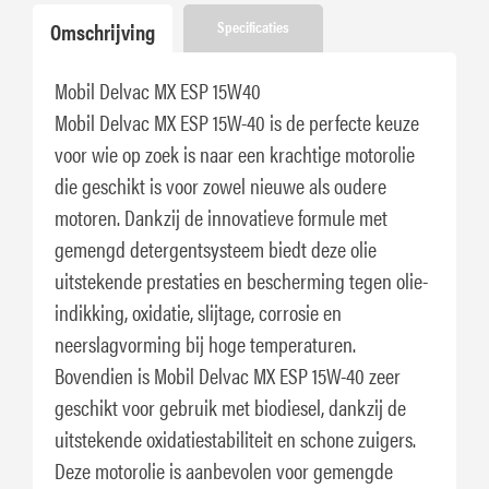
Omschrijving
Specificaties
Mobil Delvac MX ESP 15W40
Mobil Delvac MX ESP 15W-40 is de perfecte keuze
voor wie op zoek is naar een krachtige motorolie
die geschikt is voor zowel nieuwe als oudere
motoren. Dankzij de innovatieve formule met
gemengd detergentsysteem biedt deze olie
uitstekende prestaties en bescherming tegen olie-
indikking, oxidatie, slijtage, corrosie en
neerslagvorming bij hoge temperaturen.
Bovendien is Mobil Delvac MX ESP 15W-40 zeer
geschikt voor gebruik met biodiesel, dankzij de
uitstekende oxidatiestabiliteit en schone zuigers.
Deze motorolie is aanbevolen voor gemengde