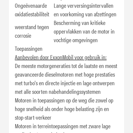
Ongeëvenaarde
Lange verversingsintervallen
oxidatiestabiliteit
en voorkoming van afzettingen
Bescherming van kritieke
weerstand tegen
oppervlakken van de motor in
corrosie
vochtige omgevingen
Toepassingen
Aanbevolen door ExxonMobil voor gebruik in:
De meeste motorgeneraties tot de laatste en meest
geavanceerde dieselmotoren met hoge prestaties
met turbo's en directe injectie en lage ontwerpen
met alle soorten nabehandelingssystemen
Motoren in toepassingen op de weg die zowel op
hoge snelheid als onder hoge belasting zijn en
stop-start-verkeer
Motoren in terreintoepassingen met zware lage