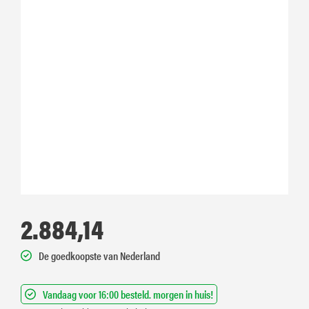
2.884,14
De goedkoopste van Nederland
Vandaag voor 16:00 besteld. morgen in huis!