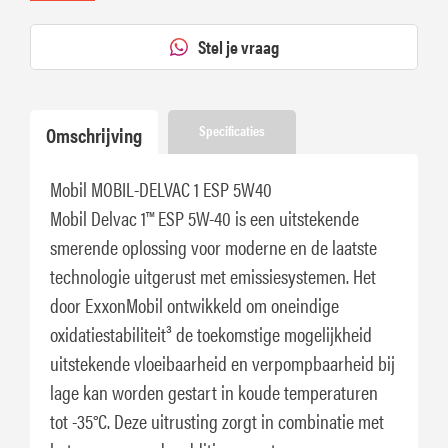
Stel je vraag
Omschrijving
Specificaties
Mobil MOBIL-DELVAC 1 ESP 5W40
Mobil Delvac 1™ ESP 5W-40 is een uitstekende
smerende oplossing voor moderne en de laatste
technologie uitgerust met emissiesystemen. Het
door ExxonMobil ontwikkeld om oneindige
oxidatiestabiliteit³ de toekomstige mogelijkheid
uitstekende vloeibaarheid en verpompbaarheid bij
lage kan worden gestart in koude temperaturen
tot -35°C. Deze uitrusting zorgt in combinatie met