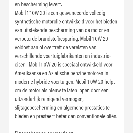
en bescherming levert.
Mobil 1™ 0W-20 is een geavanceerde volledig
synthetische motorolie ontwikkeld voor het bieden
van uitstekende bescherming van de motor en
verbeterde brandstofbesparing. Mobil 1 0W-20
voldoet aan of overtreft de vereisten van
verschillende voertuigfabrikanten en industrie-
eisen. Mobil 1 0W-20 is speciaal ontwikkeld voor
Amerikaanse en Aziatische benzinemotoren in
moderne hybride voertuigen. Mobil 1 0W-20 helpt
om de motor als nieuw te laten lopen door een
uitzonderlijk reinigend vermogen,
slijtagebescherming en algemene prestaties te
bieden en presteert beter dan conventionele oliën.
Eigenschappen en voordelen