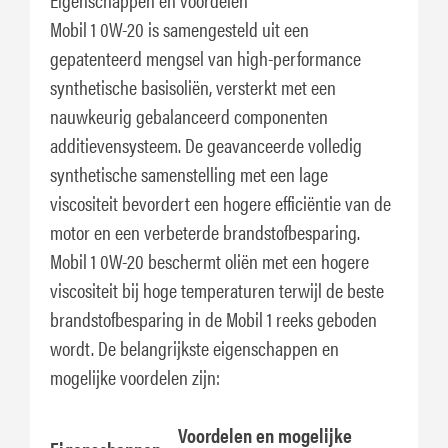
Mobil 1 0W-20 is samengesteld uit een
gepatenteerd mengsel van high-performance
synthetische basisoliën, versterkt met een
nauwkeurig gebalanceerd componenten
additievensysteem. De geavanceerde volledig
synthetische samenstelling met een lage
viscositeit bevordert een hogere efficiëntie van de
motor en een verbeterde brandstofbesparing.
Mobil 1 0W-20 beschermt oliën met een hogere
viscositeit bij hoge temperaturen terwijl de beste
brandstofbesparing in de Mobil 1 reeks geboden
wordt. De belangrijkste eigenschappen en
mogelijke voordelen zijn:
Voordelen en mogelijke