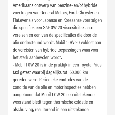
Amerikaans ontwerp van benzine- en/of hybride
voertuigen van General Motors, Ford, Chrysler en
Fiat,evenals voor Japanse en Koreaanse voertuigen
die specifiek een SAE 0W-20 viscositeitsklasse
vereisen en een van de specificaties die door de
olie ondersteund wordt. Mobil 1 0W-20 voldoet aan
de vereisten van hybride toepassingen waarvoor
het sterk aanbevolen wordt.
• Mobil 1 0W-20 is in de praktijk in een Toyota Prius
taxi getest waarbij dagelijks tot 160.000 km
gereden werd. Periodieke controles van de
conditie van de olie en motorinspecties hebben
aangetoond dat Mobil 1 0W-20 een uitstekende
weerstand biedt tegen thermische oxidatie en
afschuiving, resulterend in een uitstekende