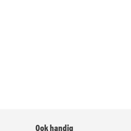
Ook handig