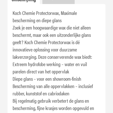
Koch Chemie Protectorwax, Maximale
bescherming en diepe glans
Zoek je een hoogwaardige wax die niet alleen
beschermt, maar ook een uitzonderlijke glans
geeft? Koch Chemie Protectorwax is dé
innovatieve oplossing voor duurzame
lakverzorging. Deze conserverende wax biedt:
Extreem hydrofobe werking – water en vuil
parelen direct van het oppervlak
Diepe glans – voor een showroom-finish
Bescherming van alle oppervlakken – inclusief
rubber, kunststof en cabriodaken
Bij regelmatig gebruik verbetert de glans en
bescherming, fijne krasjes worden opgevuld en