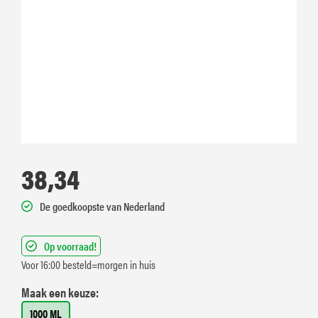
38,34
De goedkoopste van Nederland
Op voorraad!
Voor 16:00 besteld=morgen in huis
Maak een keuze:
1000 ML