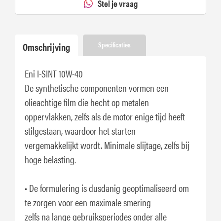
Stel je vraag
Omschrijving
Specificaties
Eni I-SINT 10W-40
De synthetische componenten vormen een
olieachtige film die hecht op metalen
oppervlakken, zelfs als de motor enige tijd heeft
stilgestaan, waardoor het starten
vergemakkelijkt wordt. Minimale slijtage, zelfs bij
hoge belasting.
• De formulering is dusdanig geoptimaliseerd om
te zorgen voor een maximale smering
zelfs na lange gebruiksperiodes onder alle