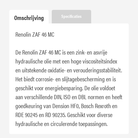
Omschrijving
Specificaties
Renolin ZAF 46 MC
De Renolin ZAF 46 MC is een zink- en asvrije
hydraulische olie met een hoge viscositeitsindex
en uitstekende oxidatie- en verouderingsstabiliteit.
Het biedt corrosie- en slijtagebescherming en is
geschikt voor energiebesparing. De olie voldoet
aan verschillende DIN, ISO en DBL normen en heeft
goedkeuring van Dension HF0, Bosch Rexroth en
RDE 90245 en RD 90235. Geschikt voor diverse
hydraulische en circulerende toepassingen.