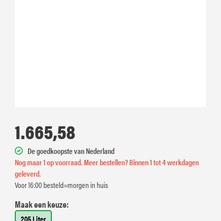
1.665,58
De goedkoopste van Nederland
Nog maar 1 op voorraad. Meer bestellen? Binnen 1 tot 4 werkdagen
geleverd.
Voor 16:00 besteld=morgen in huis
Maak een keuze:
205 Liter