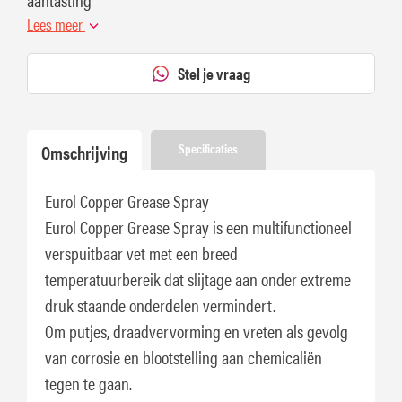
Lees meer
Stel je vraag
Omschrijving
Specificaties
Eurol Copper Grease Spray
Eurol Copper Grease Spray is een multifunctioneel
verspuitbaar vet met een breed
temperatuurbereik dat slijtage aan onder extreme
druk staande onderdelen vermindert.
Om putjes, draadvervorming en vreten als gevolg
van corrosie en blootstelling aan chemicaliën
tegen te gaan.