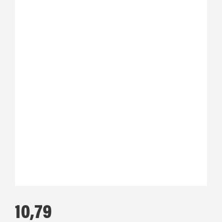
10,79