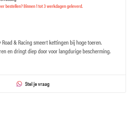
er bestellen? Binnen 1 tot 3 werkdagen geleverd.
 Road & Racing smeert kettingen bij hoge toeren.
ren en dringt diep door voor langdurige bescherming.
Stel je vraag