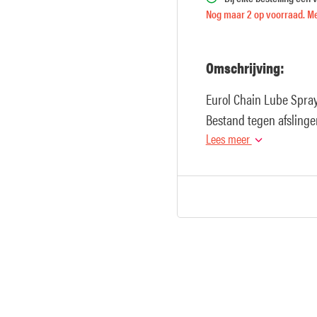
Nog maar 2 op voorraad. Me
Omschrijving:
Eurol Chain Lube Spray
Bestand tegen afslinge
Lees meer