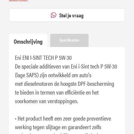
Stel je vraag
Omschrijving
Specificaties
Eni ENI I-SINT TECH P 5W-30
De speciale additieven van Eni i-Sint tech P 5W-30
(lage SAPS) zijn ontwikkeld om auto's
met dieselmotoren de hoogste DPF-bescherming
te bieden in termen van efficiëntie en het
voorkomen van verstoppingen.
• Het product heeft een zeer goede preventieve
werking tegen slijtage en garandeert zelfs