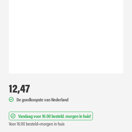
12,47
De goedkoopste van Nederland
Vandaag voor 16:00 besteld. morgen in huis!
Voor 16:00 besteld=morgen in huis