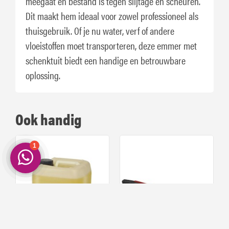
meegaat en bestand is tegen slijtage en scheuren.
Dit maakt hem ideaal voor zowel professioneel als
thuisgebruik. Of je nu water, verf of andere
vloeistoffen moet transporteren, deze emmer met
schenktuit biedt een handige en betrouwbare
oplossing.
Ook handig