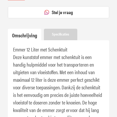
Stel je vraag
Omschrijving
Specificaties
Emmer 12 Liter met Schenktuit
Deze kunststof emmer met schenktuit is een
handig hulpmiddel voor het transporteren en
uitgieten van vloeistoffen. Met een inhoud van
maximaal 12 liter is deze emmer perfect geschikt
voor diverse toepassingen. Dankzij de schenktuit
is het eenvoudig om precies de juiste hoeveelheid
vloeistof te doseren zonder te knoeien. De hoge
kwaliteit van de emmer zorgt ervoor dat hij lang