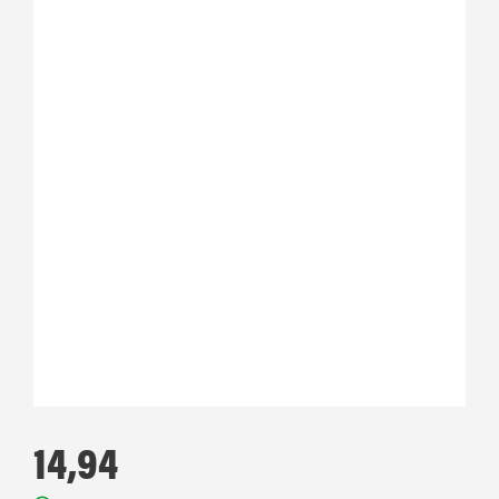
14,94