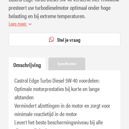
presteert uw turbodieselmotor optimaal onder hoge
belasting en bij extreme temperaturen.
Lees meer
Stel je vraag
Omschrijving
Specificaties
Castrol Edge Turbo Diesel 5W-40 voordelen:
Optimale motorprestaties bij korte en lange
afstanden
Vermindert afzettingen in de motor en zorgt voor
minimale reactietijd in de motor
Levert het beste beschermingsniveau bij alle