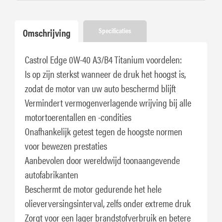
Omschrijving
Specificaties
Castrol Edge 0W-40 A3/B4 Titanium voordelen:
Is op zijn sterkst wanneer de druk het hoogst is,
zodat de motor van uw auto beschermd blijft
Vermindert vermogenverlagende wrijving bij alle
motortoerentallen en -condities
Onafhankelijk getest tegen de hoogste normen
voor bewezen prestaties
Aanbevolen door wereldwijd toonaangevende
autofabrikanten
Beschermt de motor gedurende het hele
olieverversingsinterval, zelfs onder extreme druk
Zorgt voor een lager brandstofverbruik en betere